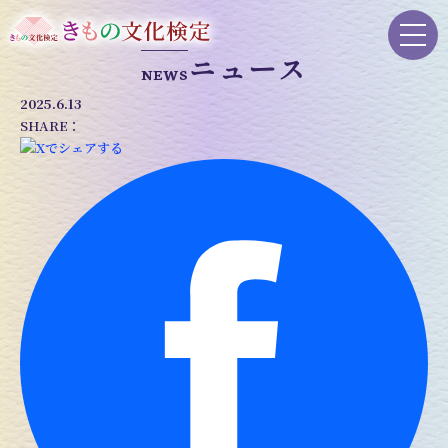
ニュース
NEWS
2025.6.13
SHARE：